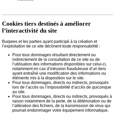
Cookies tiers destinés à améliorer
l’interactivité du site
Burpees et les parties ayant participé à la création et
l’exploitation de ce site déclinent toute responsabilité :
Pour tous dommages résultant directement ou
indirectement de la consultation de ce site ou de
l’utilisation des informations disponibles sur celui-ci,
notamment en cas d’intrusion frauduleuse d’un tiers
ayant entraîné une modification des informations ou
éléments mis à la disposition sur le site.
Pour tous dommages, directs ou indirects, provoqués
lors de l’accès ou l’impossibilité d’accès de quiconque
au site.
Pour tous dommages, directs ou indirects, provoqués à
raison notamment de la perte, de la détérioration ou de
l’altération des fichiers, de la transmission de virus qui
pourrait endommager votre équipement informatique.