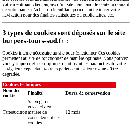
votre identifiant client auprès d’un site marchand, le contenu courant
de votre panier d’achat, un identifiant permettant de tracer votre
navigation pour des finalités statistiques ou publicitaires, etc.
3 types de cookies sont déposés sur le site
burpees-tours-sud.fr :
Cookies interne nécessaire au site pour fonctionner Ces cookies
permettent au site de fonctionner de manière optimale. Vous pouvez
vous y opposer et les supprimer en utilisant les paramètres de votre
navigateur, cependant votre expérience utilisateur risque d’être
dégradée.
Cookies techniques
Nom du
Finalité
Durée de conservation
cookie
Sauvegarde
vos choix en
Tarteaucitron
matière de
12 mois
consentement des
cookies