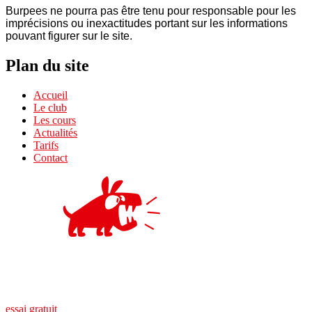
Burpees ne pourra pas être tenu pour responsable pour les
imprécisions ou inexactitudes portant sur les informations
pouvant figurer sur le site.
Plan du site
Accueil
Le club
Les cours
Actualités
Tarifs
Contact
essai gratuit