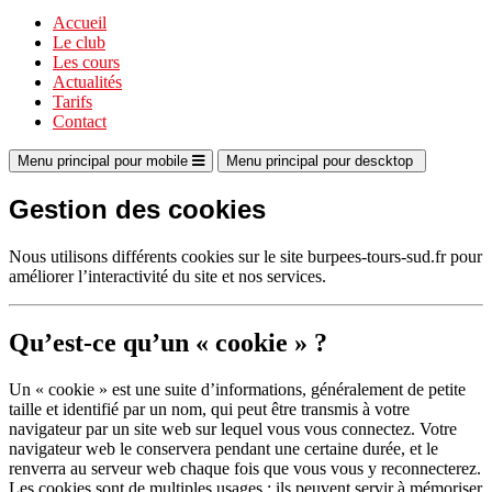
Accueil
Le club
Les cours
Actualités
Tarifs
Contact
Menu principal pour mobile
Menu principal pour descktop
Gestion des cookies
Nous utilisons différents cookies sur le site burpees-tours-sud.fr pour
améliorer l’interactivité du site et nos services.
Qu’est-ce qu’un « cookie » ?
Un « cookie » est une suite d’informations, généralement de petite
taille et identifié par un nom, qui peut être transmis à votre
navigateur par un site web sur lequel vous vous connectez. Votre
navigateur web le conservera pendant une certaine durée, et le
renverra au serveur web chaque fois que vous vous y reconnecterez.
Les cookies sont de multiples usages : ils peuvent servir à mémoriser