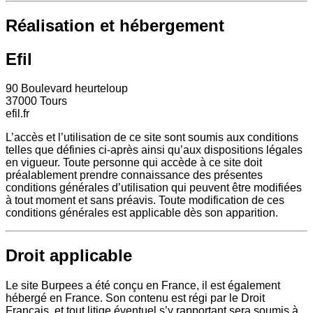
Réalisation et hébergement
Efil
90 Boulevard heurteloup
37000 Tours
efil.fr
L’accès et l’utilisation de ce site sont soumis aux conditions
telles que définies ci-après ainsi qu’aux dispositions légales
en vigueur. Toute personne qui accède à ce site doit
préalablement prendre connaissance des présentes
conditions générales d’utilisation qui peuvent être modifiées
à tout moment et sans préavis. Toute modification de ces
conditions générales est applicable dès son apparition.
Droit applicable
Le site Burpees a été conçu en France, il est également
hébergé en France. Son contenu est régi par le Droit
Français, et tout litige éventuel s’y rapportant sera soumis à