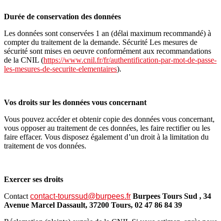
Durée de conservation des données
Les données sont conservées 1 an (délai maximum recommandé) à
compter du traitement de la demande. Sécurité Les mesures de
sécurité sont mises en oeuvre conformément aux recommandations
de la CNIL (
https://www.cnil.fr/fr/authentification-par-mot-de-passe-
les-mesures-de-securite-elementaires
).
Vos droits sur les données vous concernant
Vous pouvez accéder et obtenir copie des données vous concernant,
vous opposer au traitement de ces données, les faire rectifier ou les
faire effacer. Vous disposez également d’un droit à la limitation du
traitement de vos données.
Exercer ses droits
Contact
contact-tourssud@burpees.fr
Burpees Tours Sud , 34
Avenue Marcel Dassault, 37200 Tours,
02 47 86 84 39