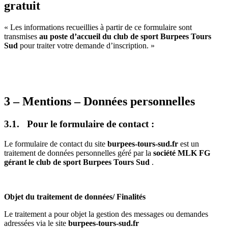
gratuit
« Les informations recueillies à partir de ce formulaire sont
transmises
au poste d’accueil du club de sport Burpees Tours
Sud
pour traiter votre demande d’inscription. »
3 – Mentions – Données personnelles
3.1. Pour le formulaire de contact :
Le formulaire de contact du site
burpees-tours-sud.fr
est un
traitement de données personnelles géré par la
société MLK FG
gérant le club de sport Burpees Tours Sud
.
Objet du traitement de données/ Finalités
Le traitement a pour objet la gestion des messages ou demandes
adressées via le site
burpees-tours-sud.fr