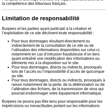
la compétence des tribunaux français.
Limitation de responsabilité
Burpees et les parties ayant participé à la création et
l’exploitation de ce site déclinent toute responsabilité :
Pour tous dommages résultant directement ou
indirectement de la consultation de ce site ou de
l’utilisation des informations disponibles sur celui-ci,
notamment en cas d’intrusion frauduleuse d’un tiers
ayant entraîné une modification des informations ou
éléments mis à la disposition sur le site.
Pour tous dommages, directs ou indirects, provoqués
lors de l’accès ou l’impossibilité d’accès de quiconque
au site.
Pour tous dommages, directs ou indirects, provoqués à
raison notamment de la perte, de la détérioration ou de
l’altération des fichiers, de la transmission de virus qui
pourrait endommager votre équipement informatique.
Burpees ne pourra pas être tenu pour responsable pour les
imprécisions ou inexactitudes portant sur les informations