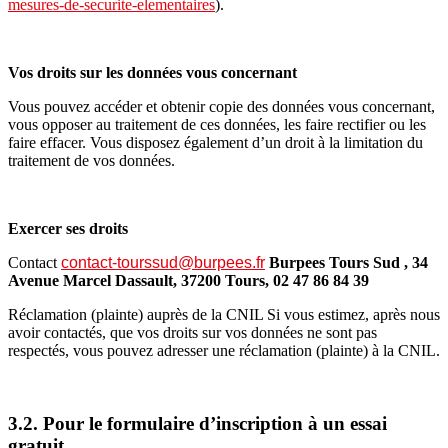
mesures-de-securite-elementaires
).
Vos droits sur les données vous concernant
Vous pouvez accéder et obtenir copie des données vous concernant,
vous opposer au traitement de ces données, les faire rectifier ou les
faire effacer. Vous disposez également d’un droit à la limitation du
traitement de vos données.
Exercer ses droits
Contact
contact-tourssud@burpees.fr
Burpees Tours Sud , 34
Avenue Marcel Dassault, 37200 Tours,
02 47 86 84 39
Réclamation (plainte) auprès de la CNIL Si vous estimez, après nous
avoir contactés, que vos droits sur vos données ne sont pas
respectés, vous pouvez adresser une réclamation (plainte) à la CNIL.
3.2. Pour le formulaire d’inscription à un essai
gratuit