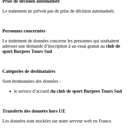
Prise de décision automatisée
Le traitement ne prévoit pas de prise de décision automatisée.
Personnes concernées
Le traitement de données concerne les personnes qui souhaitent
adresser une demande d’inscription à un essai gratuit au
club de
sport Burpees Tours Sud
Catégories de destinataires
Sont destinataires des données :
le service d’accueil
du club de sport Burpees Tours Sud
Transferts des données hors UE
Les données sont stockées sur notre serveur web en France.