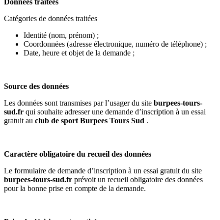
Données traitées
Catégories de données traitées
Identité (nom, prénom) ;
Coordonnées (adresse électronique, numéro de téléphone) ;
Date, heure et objet de la demande ;
Source des données
Les données sont transmises par l’usager du site
burpees-tours-
sud.fr
qui souhaite adresser une demande d’inscription à un essai
gratuit au
club de sport Burpees Tours Sud
.
Caractère obligatoire du recueil des données
Le formulaire de demande d’inscription à un essai gratuit du site
burpees-tours-sud.fr
prévoit un recueil obligatoire des données
pour la bonne prise en compte de la demande.