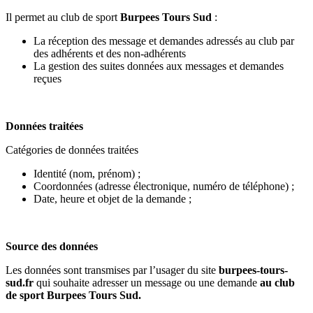
Il permet au club de sport
Burpees Tours Sud
:
La réception des message et demandes adressés au club par
des adhérents et des non-adhérents
La gestion des suites données aux messages et demandes
reçues
Données traitées
Catégories de données traitées
Identité (nom, prénom) ;
Coordonnées (adresse électronique, numéro de téléphone) ;
Date, heure et objet de la demande ;
Source des données
Les données sont transmises par l’usager du site
burpees-tours-
sud.fr
qui souhaite adresser un message ou une demande
au club
de sport Burpees Tours Sud.