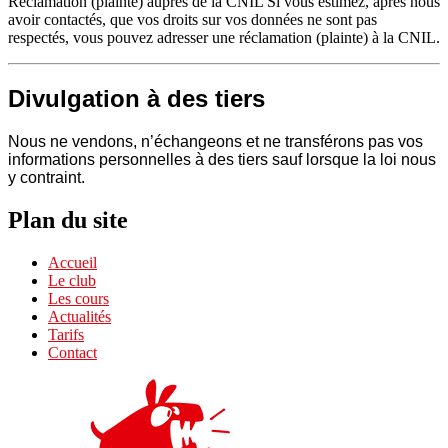
Réclamation (plainte) auprès de la CNIL Si vous estimez, après nous
avoir contactés, que vos droits sur vos données ne sont pas
respectés, vous pouvez adresser une réclamation (plainte) à la CNIL.
Divulgation à des tiers
Nous ne vendons, n’échangeons et ne transférons pas vos
informations personnelles à des tiers sauf lorsque la loi nous
y contraint.
Plan du site
Accueil
Le club
Les cours
Actualités
Tarifs
Contact