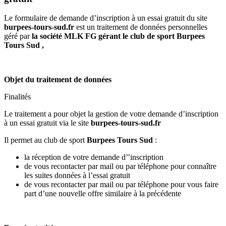
Le formulaire de demande d’inscription à un essai gratuit du site
burpees-tours-sud.fr
est un traitement de données personnelles
géré par
la société MLK FG gérant le club de sport
Burpees
Tours Sud
,
Objet du traitement de données
Finalités
Le traitement a pour objet la gestion de votre demande d’inscription
à un essai gratuit via le site
burpees-tours-sud.fr
Il permet au club de sport
Burpees Tours Sud
:
la réception de votre demande d’’inscription
de vous recontacter par mail ou par téléphone pour connaître
les suites données à l’essai gratuit
de vous recontacter par mail ou par téléphone pour vous faire
part d’une nouvelle offre similaire à la précédente