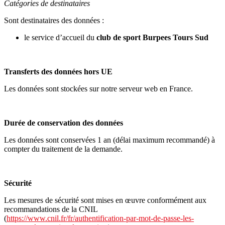
Catégories de destinataires
Sont destinataires des données :
le service d’accueil du
club de sport Burpees Tours Sud
Transferts des données hors UE
Les données sont stockées sur notre serveur web en France.
Durée de conservation des données
Les données sont conservées 1 an (délai maximum recommandé) à
compter du traitement de la demande.
Sécurité
Les mesures de sécurité sont mises en œuvre conformément aux
recommandations de la CNIL
(
https://www.cnil.fr/fr/authentification-par-mot-de-passe-les-