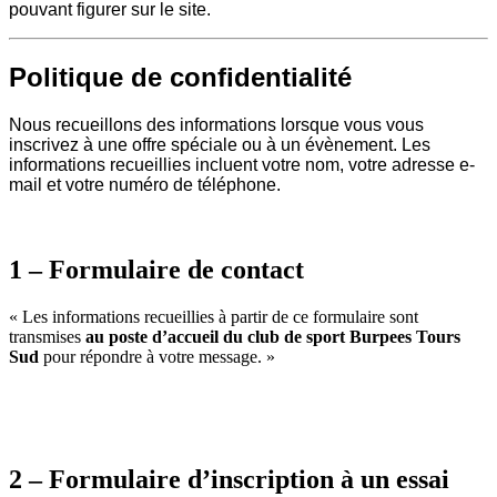
pouvant figurer sur le site.
Politique de confidentialité
Nous recueillons des informations lorsque vous vous
inscrivez à une offre spéciale ou à un évènement. Les
informations recueillies incluent votre nom, votre adresse e-
mail et votre numéro de téléphone.
1 – Formulaire de contact
« Les informations recueillies à partir de ce formulaire sont
transmises
au poste d’accueil du club de sport Burpees Tours
Sud
pour répondre à votre message. »
2 – Formulaire d’inscription à un essai