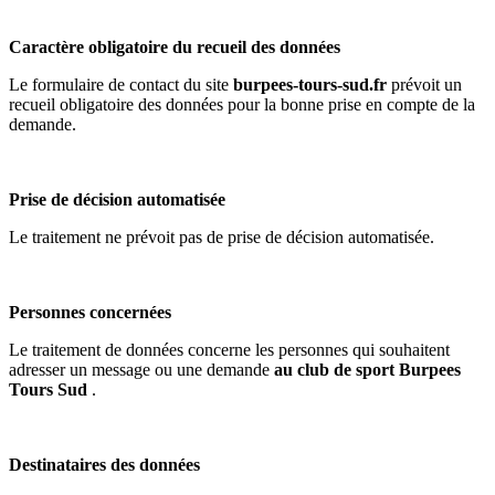
Caractère obligatoire du recueil des données
Le formulaire de contact du site
burpees-tours-sud.fr
prévoit un
recueil obligatoire des données pour la bonne prise en compte de la
demande.
Prise de décision automatisée
Le traitement ne prévoit pas de prise de décision automatisée.
Personnes concernées
Le traitement de données concerne les personnes qui souhaitent
adresser un message ou une demande
au club de sport Burpees
Tours Sud
.
Destinataires des données