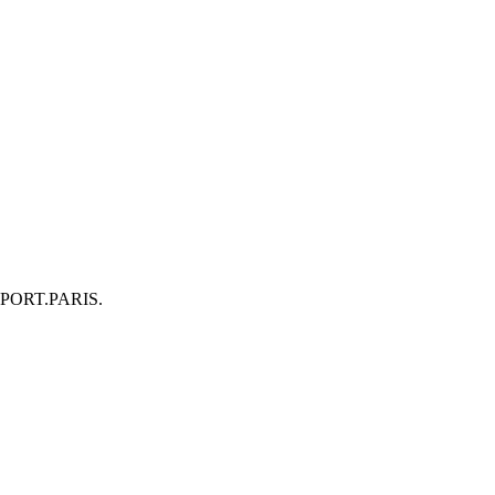
DE.SPORT.PARIS.