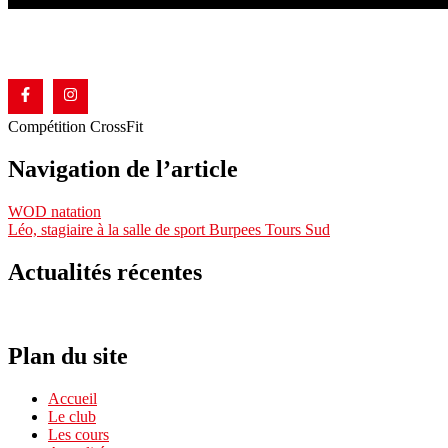
Compétition CrossFit
Navigation de l’article
WOD natation
Léo, stagiaire à la salle de sport Burpees Tours Sud
Actualités récentes
Plan du site
Accueil
Le club
Les cours