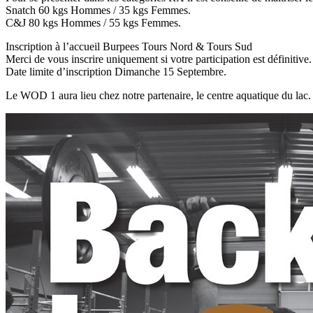
Snatch 60 kgs Hommes / 35 kgs Femmes.
C&J 80 kgs Hommes / 55 kgs Femmes.
Inscription à l’accueil Burpees Tours Nord & Tours Sud
Merci de vous inscrire uniquement si votre participation est définitive.
Date limite d’inscription Dimanche 15 Septembre.
Le WOD 1 aura lieu chez notre partenaire, le centre aquatique du lac.